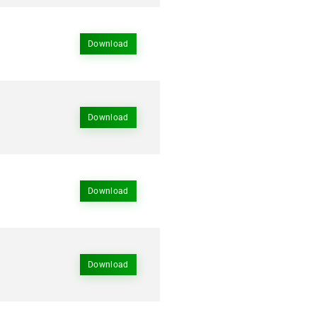
Download
Download
Download
Download