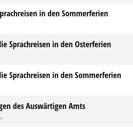
prachreisen in den Sommerferien
ie Sprachreisen in den Osterferien
die Sprachreisen in den Sommerferien
gen des Auswärtigen Amts
N!