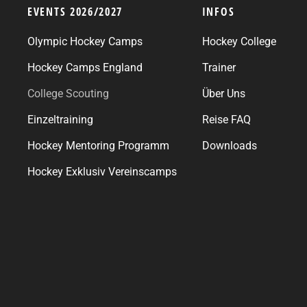
EVENTS 2026/2027
INFOS
Olympic Hockey Camps
Hockey College
Hockey Camps England
Trainer
College Scouting
Über Uns
Einzeltraining
Reise FAQ
Hockey Mentoring Programm
Downloads
Hockey Exklusiv Vereinscamps