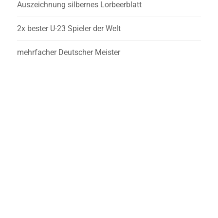
Auszeichnung silbernes Lorbeerblatt
2x bester U-23 Spieler der Welt
mehrfacher Deutscher Meister