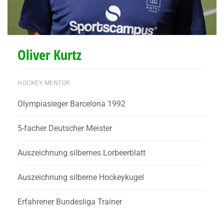
Oliver Kurtz
HOCKEY MENTOR
Olympiasieger Barcelona 1992
5-facher Deutscher Meister
Auszeichnung silbernes Lorbeerblatt
Auszeichnung silberne Hockeykugel
Erfahrener Bundesliga Trainer