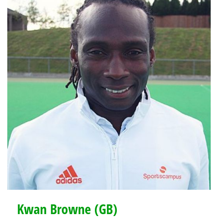
Kwan Browne (GB)