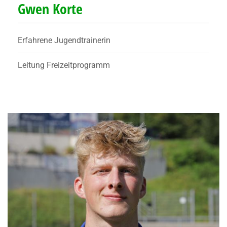
Gwen Korte
Erfahrene Jugendtrainerin
Leitung Freizeitprogramm