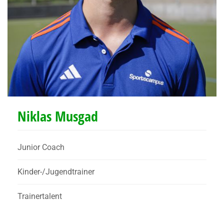
Niklas Musgad
Junior Coach
Kinder-/Jugendtrainer
Trainertalent