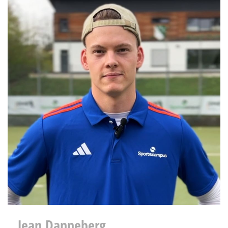
Jean Danneberg