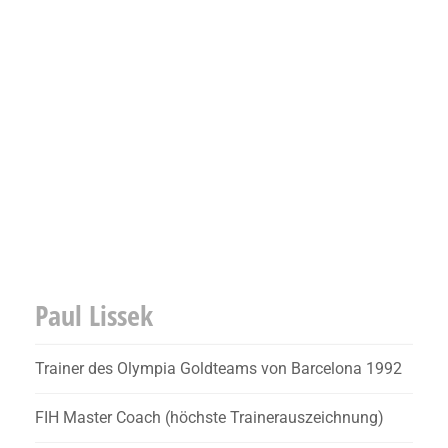
Paul Lissek
Trainer des Olympia Goldteams von Barcelona 1992
FIH Master Coach (höchste Trainerauszeichnung)