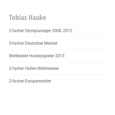
Tobias Hauke
2-facher Olympiasieger 2008, 2012
5-facher Deutscher Meister
Weltbester Hockeyspieler 2013
2-facher Hallen-Weltmeister
2-facher Europameister