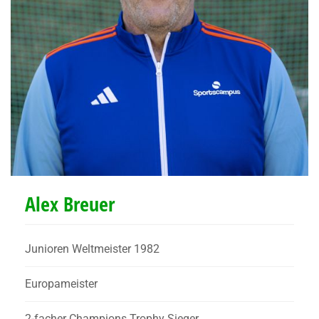
Alex Breuer
Junioren Weltmeister 1982
Europameister
2-facher Champions Trophy Sieger