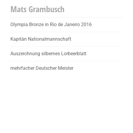
Mats Grambusch
Olympia Bronze in Rio de Janeiro 2016
Kapitän Nationalmannschaft
Auszeichnung silbernes Lorbeerblatt
mehrfacher Deutscher Meister