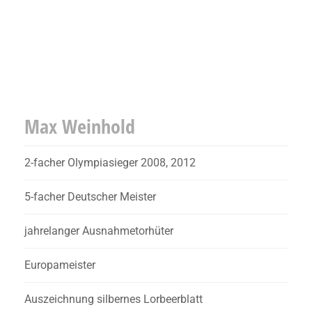
Max Weinhold
2-facher Olympiasieger 2008, 2012
5-facher Deutscher Meister
jahrelanger Ausnahmetorhüter
Europameister
Auszeichnung silbernes Lorbeerblatt