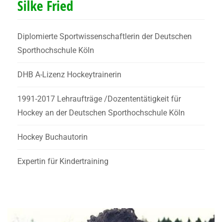
Silke Fried
Diplomierte Sportwissenschaftlerin der Deutschen
Sporthochschule Köln
DHB A-Lizenz Hockeytrainerin
1991-2017 Lehraufträge /Dozententätigkeit für
Hockey an der Deutschen Sporthochschule Köln
Hockey Buchautorin
Expertin für Kindertraining