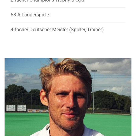
53 A-Länderspiele
4-facher Deutscher Meister (Spieler, Trainer)