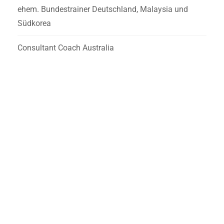
ehem. Bundestrainer Deutschland, Malaysia und
Südkorea
Consultant Coach Australia