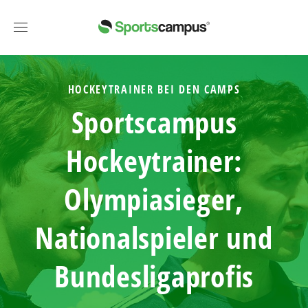
HOCKEYTRAINER BEI DEN CAMPS
Sportscampus
Hockeytrainer:
Olympiasieger
,
Nationalspieler und
Bundesligaprofis