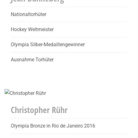
Nationaltorhüter
Hockey Weltmeister
Olympia Silber-Medaillengewinner
Ausnahme Torhüter
Christopher Rühr
Olympia Bronze in Rio de Janeiro 2016