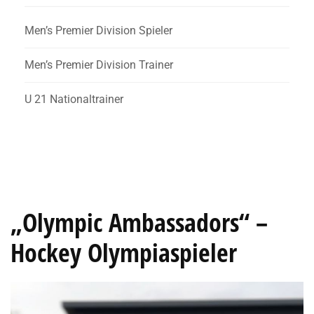
Men’s Premier Division Spieler
Men’s Premier Division Trainer
U 21 Nationaltrainer
„Olympic Ambassadors“ –
Hockey Olympiaspieler