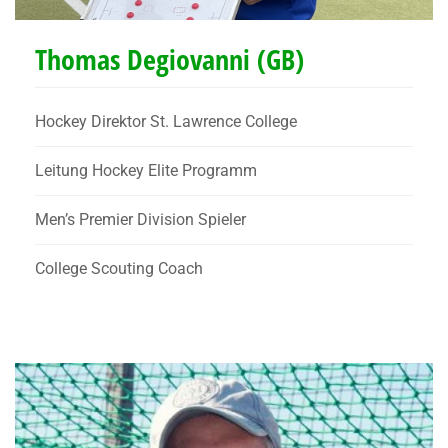
Thomas Degiovanni (GB)
Hockey Direktor St. Lawrence College
Leitung Hockey Elite Programm
Men’s Premier Division Spieler
College Scouting Coach