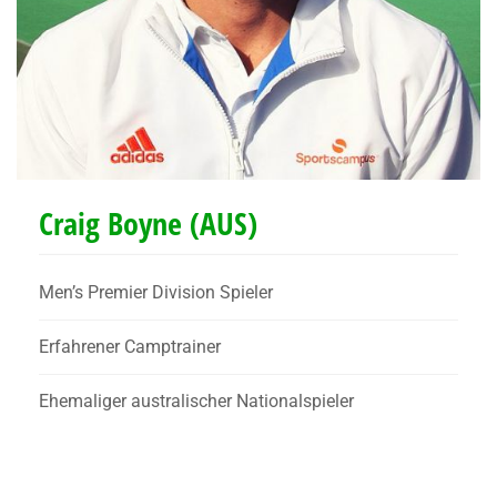
Craig Boyne (AUS)
Men’s Premier Division Spieler
Erfahrener Camptrainer
Ehemaliger australischer Nationalspieler