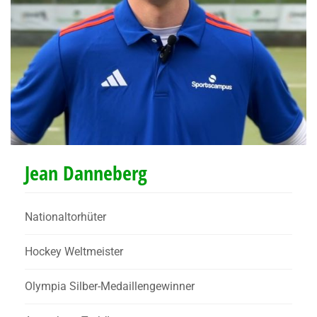
Jean Danneberg
Nationaltorhüter
Hockey Weltmeister
Olympia Silber-Medaillengewinner