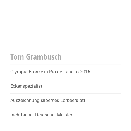
Tom Grambusch
Olympia Bronze in Rio de Janeiro 2016
Eckenspezialist
Auszeichnung silbernes Lorbeerblatt
mehrfacher Deutscher Meister