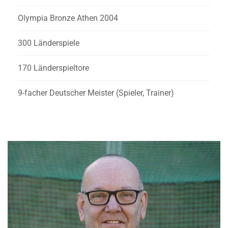
Olympia Bronze Athen 2004
300 Länderspiele
170 Länderspieltore
9-facher Deutscher Meister (Spieler, Trainer)