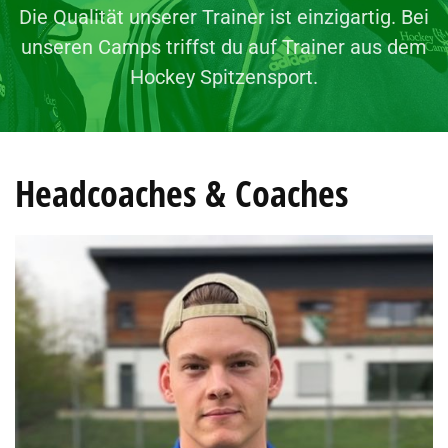
Die Qualität unserer Trainer ist einzigartig. Bei
unseren Camps triffst du auf Trainer aus dem
Hockey Spitzensport.
Headcoaches & Coaches