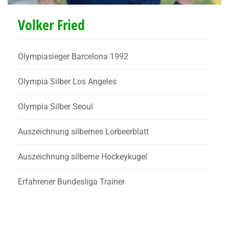
Volker Fried
Olympiasieger Barcelona 1992
Olympia Silber Los Angeles
Olympia Silber Seoul
Auszeichnung silbernes Lorbeerblatt
Auszeichnung silberne Hockeykugel
Erfahrener Bundesliga Trainer