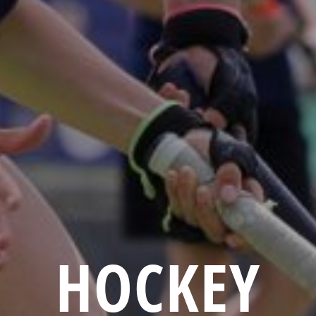
HOCKEY